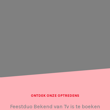
ONTDEK ONZE OPTREDENS
Feestduo Bekend van Tv is te boeken