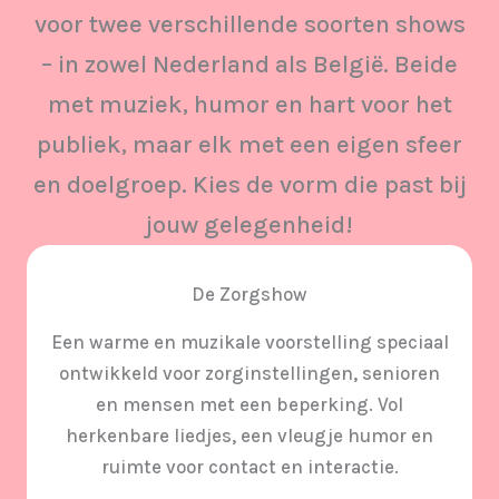
voor twee verschillende soorten shows
– in zowel Nederland als België. Beide
met muziek, humor en hart voor het
publiek, maar elk met een eigen sfeer
en doelgroep. Kies de vorm die past bij
jouw gelegenheid!
De Zorgshow
Een warme en muzikale voorstelling speciaal
ontwikkeld voor zorginstellingen, senioren
en mensen met een beperking. Vol
herkenbare liedjes, een vleugje humor en
ruimte voor contact en interactie.