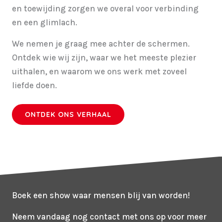
en toewijding zorgen we overal voor verbinding
en een glimlach.
We nemen je graag mee achter de schermen.
Ontdek wie wij zijn, waar we het meeste plezier
uithalen, en waarom we ons werk met zoveel
liefde doen.
ONTDEK ONS VERHAAL
Boek een show waar mensen blij van worden!
Neem vandaag nog contact met ons op voor meer