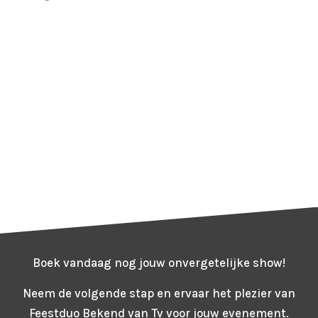
Boek vandaag nog jouw onvergetelijke show!
Neem de volgende stap en ervaar het plezier van
Feestduo Bekend van Tv voor jouw evenement.