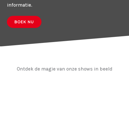
informatie.
BOEK NU
Ontdek de magie van onze shows in beeld