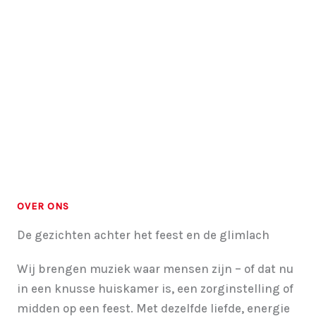
OVER ONS
De gezichten achter het feest en de glimlach
Wij brengen muziek waar mensen zijn – of dat nu
in een knusse huiskamer is, een zorginstelling of
midden op een feest. Met dezelfde liefde, energie