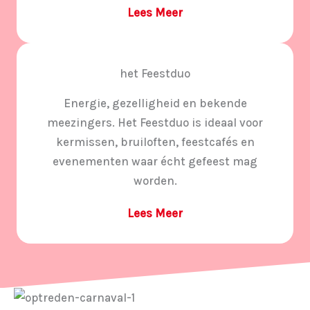
Lees Meer
het Feestduo
Energie, gezelligheid en bekende
meezingers. Het Feestduo is ideaal voor
kermissen, bruiloften, feestcafés en
evenementen waar écht gefeest mag
worden.
Lees Meer